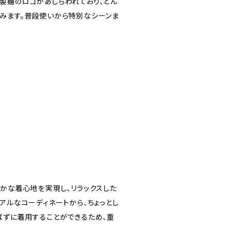
製麺のロゴがあしらわれており、どん
みます。普段使いから特別なシーンま
らかな着心地を実現し、リラックスした
アルなコーディネートから、ちょっとし
ばずに着用することができるため、重