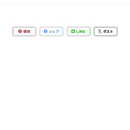
保存
シェア
LINE
ポスト