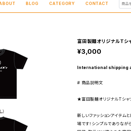
ABOUT
BLOG
CATEGORY
CONTACT
富田製麺オリジナルTシ
¥3,000
International shipping 
# 商品説明文
★富田製麺オリジナルTシャ
新しいファッションアイテムと
場です！シンプルでありなが