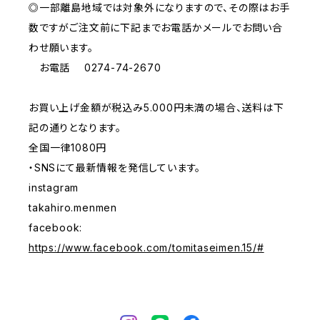
◎一部離島地域では対象外になりますので、その際はお手
数ですがご注文前に下記までお電話かメールでお問い合
わせ願います。
お電話 0274-74-2670
お買い上げ金額が税込み5.000円未満の場合、送料は下
記の通りとなります。
全国一律1080円
・SNSにて最新情報を発信しています。
instagram
takahiro.menmen
facebook:
https://www.facebook.com/tomitaseimen.15/#