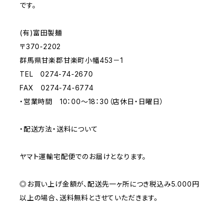
です。
(有)富田製麺
〒370-2202
群馬県甘楽郡甘楽町小幡453－1
TEL 0274-74-2670
FAX 0274-74-6774
・営業時間 10：00～18：30（店休日・日曜日）
・配送方法・送料について
ヤマト運輸宅配便でのお届けとなります。
◎お買い上げ金額が、配送先一ヶ所につき税込み5.000円
以上の場合、送料無料とさせていただきます。