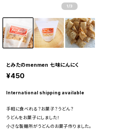
1
/3
とみたのmenmen 七味にんにく
¥450
International shipping available
手軽に食べれる？お菓子？うどん？
うどんをお菓子にしました！
小さな製麺所がうどんのお菓子作りました。