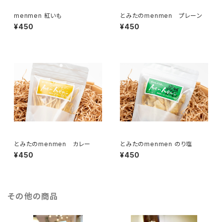
menmen 紅いも
とみたのmenmen プレーン
¥450
¥450
とみたのmenmen カレー
とみたのmenmen のり塩
¥450
¥450
その他の商品