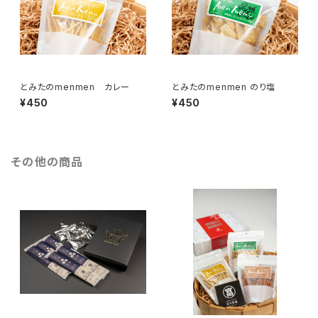
とみたのmenmen カレー
とみたのmenmen のり塩
¥450
¥450
その他の商品