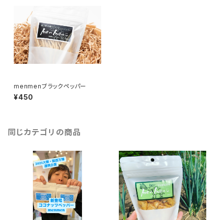
menmenブラックペッパー
¥450
同じカテゴリの商品