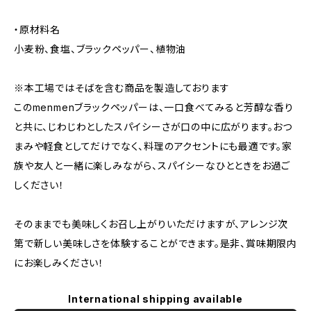
・原材料名
小麦粉、食塩、ブラックペッパー、植物油
※本工場ではそばを含む商品を製造しております
このmenmenブラックペッパーは、一口食べてみると芳醇な香り
と共に、じわじわとしたスパイシーさが口の中に広がります。おつ
まみや軽食としてだけでなく、料理のアクセントにも最適です。家
族や友人と一緒に楽しみながら、スパイシーなひとときをお過ご
しください！
そのままでも美味しくお召し上がりいただけますが、アレンジ次
第で新しい美味しさを体験することができます。是非、賞味期限内
にお楽しみください！
International shipping available