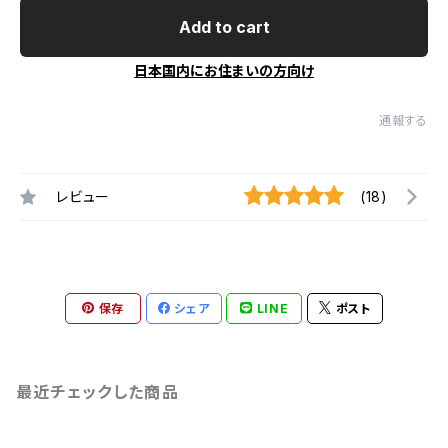
Add to cart
日本国内にお住まいの方向け
通報する
レビュー
(18)
保存
シェア
LINE
ポスト
最近チェックした商品