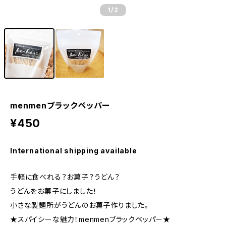
1
/2
menmenブラックペッパー
¥450
International shipping available
手軽に食べれる？お菓子？うどん？
うどんをお菓子にしました！
小さな製麺所がうどんのお菓子作りました。
★スパイシーな魅力！menmenブラックペッパー★