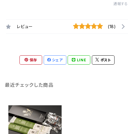
通報する
レビュー
(18)
保存
シェア
LINE
ポスト
最近チェックした商品