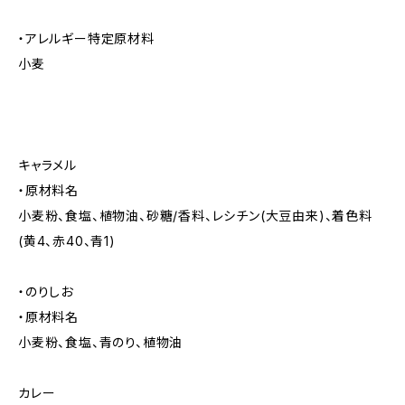
・アレルギー特定原材料
小麦
キャラメル
・原材料名
小麦粉、食塩、植物油、砂糖/香料、レシチン(大豆由来)、着色料
(黄4、赤40、青1)
・のりしお
・原材料名
小麦粉、食塩、青のり、植物油
カレー