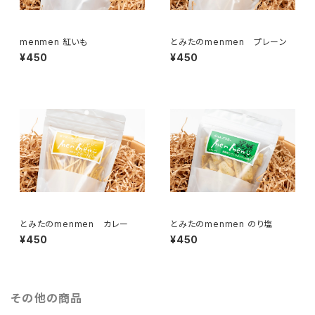
menmen 紅いも
とみたのmenmen プレーン
¥450
¥450
とみたのmenmen カレー
とみたのmenmen のり塩
¥450
¥450
その他の商品