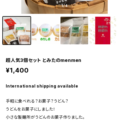
1
/4
超人気3個セット とみたのmenmen
¥1,400
International shipping available
手軽に食べれる？お菓子？うどん？
うどんをお菓子にしました！
小さな製麺所がうどんのお菓子作りました。