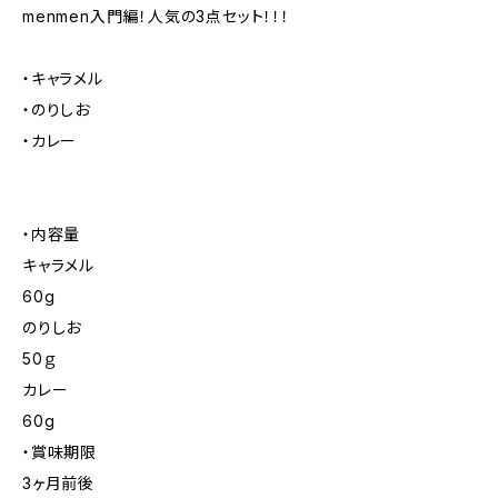
menmen入門編！人気の3点セット！！！
・キャラメル
・のりしお
・カレー
・内容量
キャラメル
60g
のりしお
50ｇ
カレー
60g
・賞味期限
3ヶ月前後