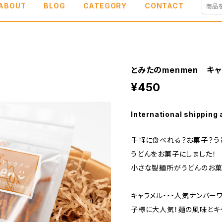
ABOUT
BLOG
CATEGORY
CONTACT
とみたのmenmen キ
¥450
International shipping 
手軽に食べれる？お菓子？う
うどんをお菓子にしました！
小さな製麺所がうどんのお菓
キャラメル・・・人気ナンバー
子様に大人気！麺の風味とキ