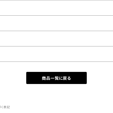
商品一覧に戻る
づく表記