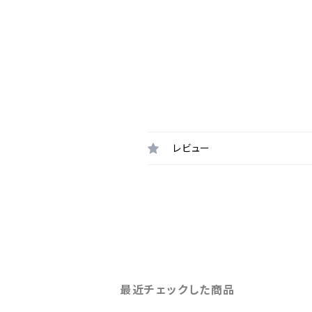
レビュー
最近チェックした商品